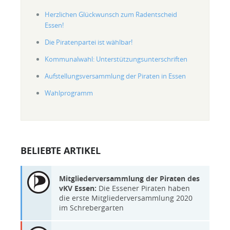
Herzlichen Glückwunsch zum Radentscheid
Essen!
Die Piratenpartei ist wählbar!
Kommunalwahl: Unterstützungsunterschriften
Aufstellungsversammlung der Piraten in Essen
Wahlprogramm
BELIEBTE ARTIKEL
Mitgliederversammlung der Piraten des
vKV Essen:
Die Essener Piraten haben
die erste Mitgliederversammlung 2020
im Schrebergarten