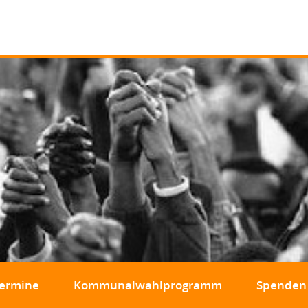
ermine
Kommunalwahlprogramm
Spenden 