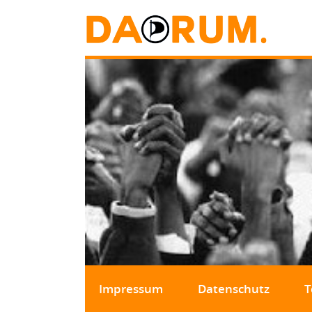
Impressum
Datenschutz
T