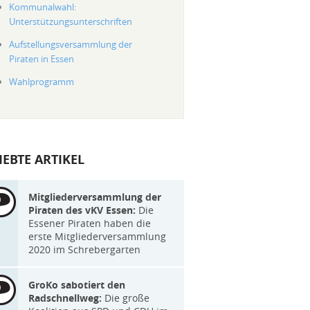
Kommunalwahl:
Unterstützungsunterschriften
Aufstellungsversammlung der
Piraten in Essen
Wahlprogramm
IEBTE ARTIKEL
Mitgliederversammlung der
Piraten des vKV Essen:
Die
Essener Piraten haben die
erste Mitgliederversammlung
2020 im Schrebergarten
GroKo sabotiert den
Radschnellweg:
Die große