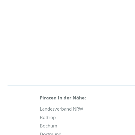
Piraten in der Nähe:
Landesverband NRW
Bottrop
Bochum
Dortmund