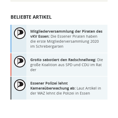
BELIEBTE ARTIKEL
Mitgliederversammlung der Piraten des
vKV Essen:
Die Essener Piraten haben
die erste Mitgliederversammlung 2020
im Schrebergarten
GroKo sabotiert den Radschnellweg:
Die
große Koalition aus SPD und CDU im Rat
der
Essener Polizei lehnt
Kameraüberwachung ab:
Laut Artikel in
der WAZ lehnt die Polizei in Essen