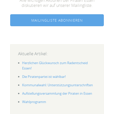
Alle wichtigen Aktionen der Piraten Essen
diskutieren wir auf unserer Mailingliste.
MAILINGLISTE ABONNIEREN
Aktuelle Artikel:
Herzlichen Glückwunsch zum Radentscheid
Essen!
Die Piratenpartei ist wählbar!
Kommunalwahl: Unterstützungsunterschriften
Aufstellungsversammlung der Piraten in Essen
Wahlprogramm