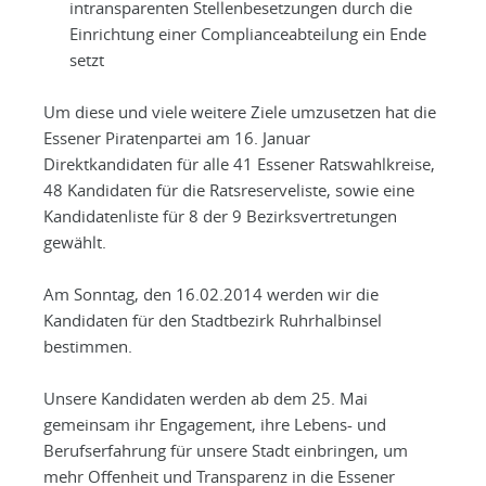
intransparenten Stellenbesetzungen durch die
Einrichtung einer Complianceabteilung ein Ende
setzt
Um diese und viele weitere Ziele umzusetzen hat die
Essener Piratenpartei am 16. Januar
Direktkandidaten für alle 41 Essener Ratswahlkreise,
48 Kandidaten für die Ratsreserveliste, sowie eine
Kandidatenliste für 8 der 9 Bezirksvertretungen
gewählt.
Am Sonntag, den 16.02.2014 werden wir die
Kandidaten für den Stadtbezirk Ruhrhalbinsel
bestimmen.
Unsere Kandidaten werden ab dem 25. Mai
gemeinsam ihr Engagement, ihre Lebens- und
Berufserfahrung für unsere Stadt einbringen, um
mehr Offenheit und Transparenz in die Essener