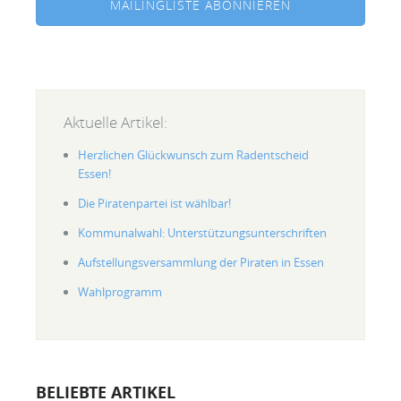
MAILINGLISTE ABONNIEREN
Aktuelle Artikel:
Herzlichen Glückwunsch zum Radentscheid
Essen!
Die Piratenpartei ist wählbar!
Kommunalwahl: Unterstützungsunterschriften
Aufstellungsversammlung der Piraten in Essen
Wahlprogramm
BELIEBTE ARTIKEL