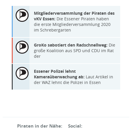
Mitgliederversammlung der Piraten des
vKV Essen:
Die Essener Piraten haben
die erste Mitgliederversammlung 2020
im Schrebergarten
GroKo sabotiert den Radschnellweg:
Die
große Koalition aus SPD und CDU im Rat
der
Essener Polizei lehnt
Kameraüberwachung ab:
Laut Artikel in
der WAZ lehnt die Polizei in Essen
Piraten in der Nähe:
Social: