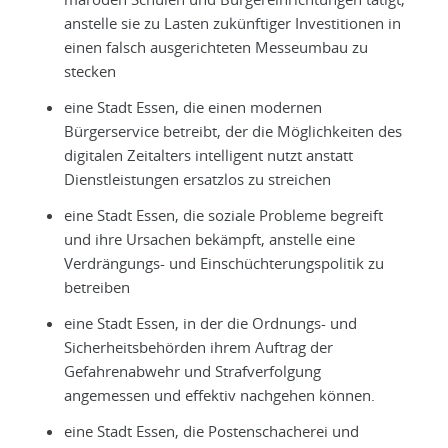
anstelle sie zu Lasten zukünftiger Investitionen in
einen falsch ausgerichteten Messeumbau zu
stecken
eine Stadt Essen, die einen modernen
Bürgerservice betreibt, der die Möglichkeiten des
digitalen Zeitalters intelligent nutzt anstatt
Dienstleistungen ersatzlos zu streichen
eine Stadt Essen, die soziale Probleme begreift
und ihre Ursachen bekämpft, anstelle eine
Verdrängungs- und Einschüchterungspolitik zu
betreiben
eine Stadt Essen, in der die Ordnungs- und
Sicherheitsbehörden ihrem Auftrag der
Gefahrenabwehr und Strafverfolgung
angemessen und effektiv nachgehen können.
eine Stadt Essen, die Postenschacherei und