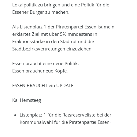
Lokalpolitik zu bringen und eine Politik für die
Essener Bürger zu machen.
Als Listenplatz 1 der Piratenpartei Essen ist mein
erklärtes Ziel mit über 5% mindestens in
Fraktionsstärke in den Stadtrat und die
Stadtbezirksvertretungen einzuziehen.
Essen braucht eine neue Politik,
Essen braucht neue Köpfe,
ESSEN BRAUCHT ein UPDATE!
Kai Hemsteeg
Listenplatz 1 für die Ratsreserveliste bei der
Kommunalwahl für die Piratenpartei Essen-