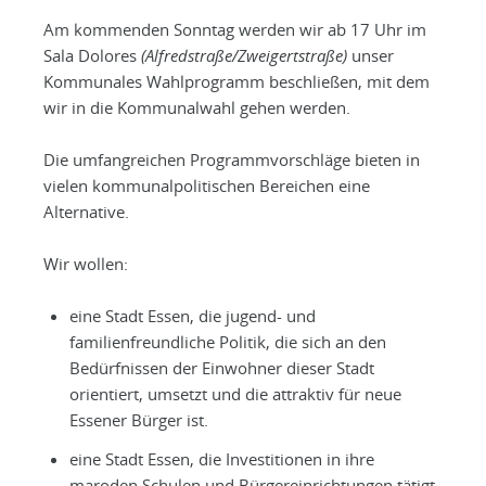
Am kommenden Sonntag werden wir ab 17 Uhr im
Sala Dolores
(Alfredstraße/Zweigertstraße)
unser
Kommunales Wahlprogramm beschließen, mit dem
wir in die Kommunalwahl gehen werden.
Die umfangreichen Programmvorschläge bieten in
vielen kommunalpolitischen Bereichen eine
Alternative.
Wir wollen:
eine Stadt Essen, die jugend- und
familienfreundliche Politik, die sich an den
Bedürfnissen der Einwohner dieser Stadt
orientiert, umsetzt und die attraktiv für neue
Essener Bürger ist.
eine Stadt Essen, die Investitionen in ihre
maroden Schulen und Bürgereinrichtungen tätigt,