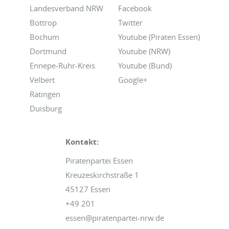
Landesverband NRW
Facebook
Bottrop
Twitter
Bochum
Youtube (Piraten Essen)
Dortmund
Youtube (NRW)
Ennepe-Ruhr-Kreis
Youtube (Bund)
Velbert
Google+
Ratingen
Duisburg
Kontakt:
Piratenpartei Essen
Kreuzeskirchstraße 1
45127 Essen
+49 201
essen@piratenpartei-nrw.de