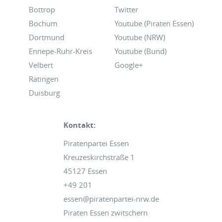
Bottrop
Twitter
Bochum
Youtube (Piraten Essen)
Dortmund
Youtube (NRW)
Ennepe-Ruhr-Kreis
Youtube (Bund)
Velbert
Google+
Ratingen
Duisburg
Kontakt:
Piratenpartei Essen
Kreuzeskirchstraße 1
45127 Essen
+49 201
essen@piratenpartei-nrw.de
Piraten Essen zwitschern