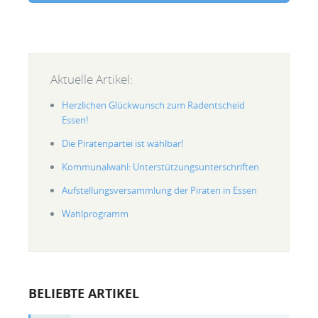
Aktuelle Artikel:
Herzlichen Glückwunsch zum Radentscheid
Essen!
Die Piratenpartei ist wählbar!
Kommunalwahl: Unterstützungsunterschriften
Aufstellungsversammlung der Piraten in Essen
Wahlprogramm
BELIEBTE ARTIKEL