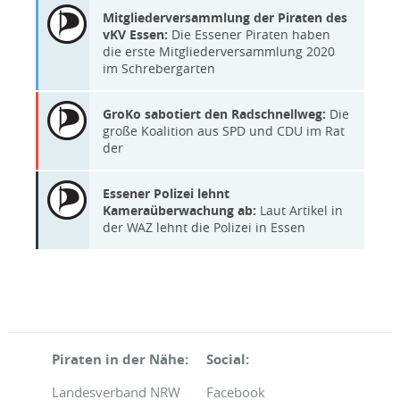
Mitgliederversammlung der Piraten des
vKV Essen:
Die Essener Piraten haben
die erste Mitgliederversammlung 2020
im Schrebergarten
GroKo sabotiert den Radschnellweg:
Die
große Koalition aus SPD und CDU im Rat
der
Essener Polizei lehnt
Kameraüberwachung ab:
Laut Artikel in
der WAZ lehnt die Polizei in Essen
Piraten in der Nähe:
Social:
Landesverband NRW
Facebook