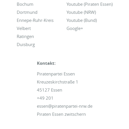
Bochum
Youtube (Piraten Essen)
Dortmund
Youtube (NRW)
Ennepe-Ruhr-Kreis
Youtube (Bund)
Velbert
Google+
Ratingen
Duisburg
Kontakt:
Piratenpartei Essen
Kreuzeskirchstraße 1
45127 Essen
+49 201
essen@piratenpartei-nrw.de
Piraten Essen zwitschern