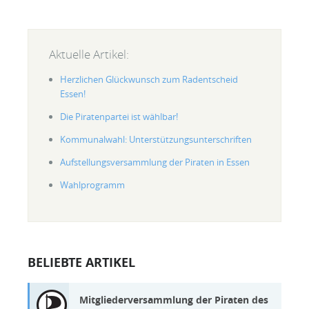
Aktuelle Artikel:
Herzlichen Glückwunsch zum Radentscheid
Essen!
Die Piratenpartei ist wählbar!
Kommunalwahl: Unterstützungsunterschriften
Aufstellungsversammlung der Piraten in Essen
Wahlprogramm
BELIEBTE ARTIKEL
Mitgliederversammlung der Piraten des