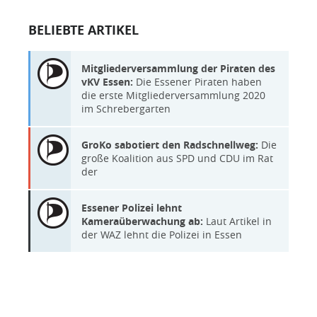
BELIEBTE ARTIKEL
Mitgliederversammlung der Piraten des
vKV Essen:
Die Essener Piraten haben
die erste Mitgliederversammlung 2020
im Schrebergarten
GroKo sabotiert den Radschnellweg:
Die
große Koalition aus SPD und CDU im Rat
der
Essener Polizei lehnt
Kameraüberwachung ab:
Laut Artikel in
der WAZ lehnt die Polizei in Essen