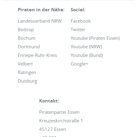
Piraten in der Nähe:
Social:
Landesverband NRW
Facebook
Bottrop
Twitter
Bochum
Youtube (Piraten Essen)
Dortmund
Youtube (NRW)
Ennepe-Ruhr-Kreis
Youtube (Bund)
Velbert
Google+
Ratingen
Duisburg
Kontakt:
Piratenpartei Essen
Kreuzeskirchstraße 1
45127 Essen