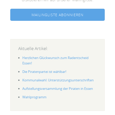
MAILINGLISTE ABONNIEREN
Aktuelle Artikel:
Herzlichen Glückwunsch zum Radentscheid
Essen!
Die Piratenpartei ist wählbar!
Kommunalwahl: Unterstützungsunterschriften
Aufstellungsversammlung der Piraten in Essen
Wahlprogramm