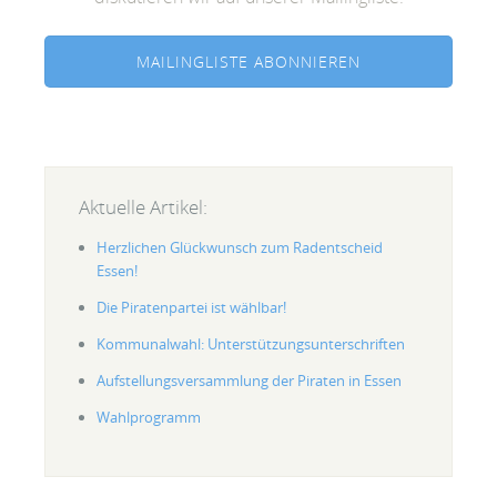
MAILINGLISTE ABONNIEREN
Aktuelle Artikel:
Herzlichen Glückwunsch zum Radentscheid
Essen!
Die Piratenpartei ist wählbar!
Kommunalwahl: Unterstützungsunterschriften
Aufstellungsversammlung der Piraten in Essen
Wahlprogramm