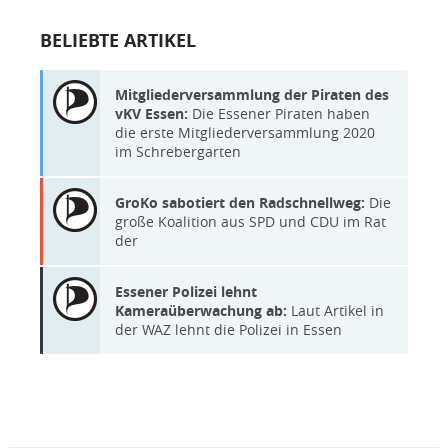
BELIEBTE ARTIKEL
Mitgliederversammlung der Piraten des
vKV Essen:
Die Essener Piraten haben
die erste Mitgliederversammlung 2020
im Schrebergarten
GroKo sabotiert den Radschnellweg:
Die
große Koalition aus SPD und CDU im Rat
der
Essener Polizei lehnt
Kameraüberwachung ab:
Laut Artikel in
der WAZ lehnt die Polizei in Essen