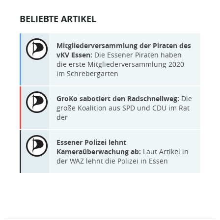
BELIEBTE ARTIKEL
Mitgliederversammlung der Piraten des
vKV Essen:
Die Essener Piraten haben
die erste Mitgliederversammlung 2020
im Schrebergarten
GroKo sabotiert den Radschnellweg:
Die
große Koalition aus SPD und CDU im Rat
der
Essener Polizei lehnt
Kameraüberwachung ab:
Laut Artikel in
der WAZ lehnt die Polizei in Essen