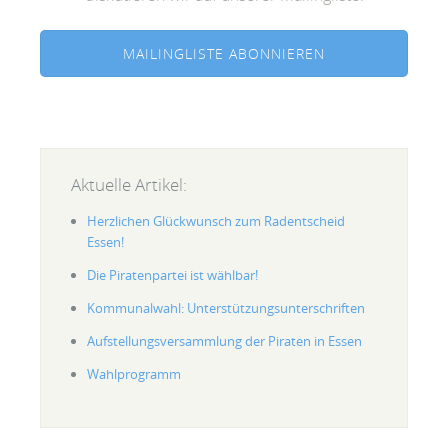
MAILINGLISTE ABONNIEREN
Aktuelle Artikel:
Herzlichen Glückwunsch zum Radentscheid
Essen!
Die Piratenpartei ist wählbar!
Kommunalwahl: Unterstützungsunterschriften
Aufstellungsversammlung der Piraten in Essen
Wahlprogramm