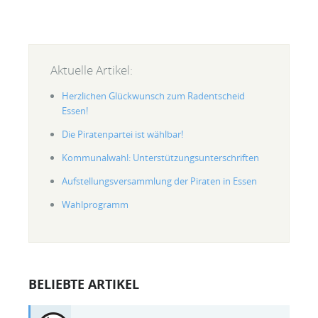
Aktuelle Artikel:
Herzlichen Glückwunsch zum Radentscheid
Essen!
Die Piratenpartei ist wählbar!
Kommunalwahl: Unterstützungsunterschriften
Aufstellungsversammlung der Piraten in Essen
Wahlprogramm
BELIEBTE ARTIKEL