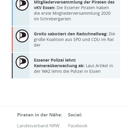
Mitgliederversammlung der Piraten des
vKV Essen:
Die Essener Piraten haben
die erste Mitgliederversammlung 2020
im Schrebergarten
GroKo sabotiert den Radschnellweg:
Die
große Koalition aus SPD und CDU im Rat
der
Essener Polizei lehnt
Kameraüberwachung ab:
Laut Artikel in
der WAZ lehnt die Polizei in Essen
Piraten in der Nähe:
Social:
Landesverband NRW
Facebook