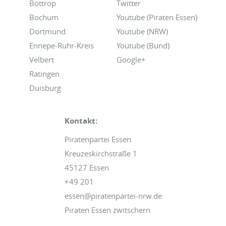
Bottrop
Twitter
Bochum
Youtube (Piraten Essen)
Dortmund
Youtube (NRW)
Ennepe-Ruhr-Kreis
Youtube (Bund)
Velbert
Google+
Ratingen
Duisburg
Kontakt:
Piratenpartei Essen
Kreuzeskirchstraße 1
45127 Essen
+49 201
essen@piratenpartei-nrw.de
Piraten Essen zwitschern