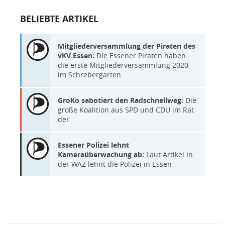
BELIEBTE ARTIKEL
Mitgliederversammlung der Piraten des
vKV Essen:
Die Essener Piraten haben
die erste Mitgliederversammlung 2020
im Schrebergarten
GroKo sabotiert den Radschnellweg:
Die
große Koalition aus SPD und CDU im Rat
der
Essener Polizei lehnt
Kameraüberwachung ab:
Laut Artikel in
der WAZ lehnt die Polizei in Essen