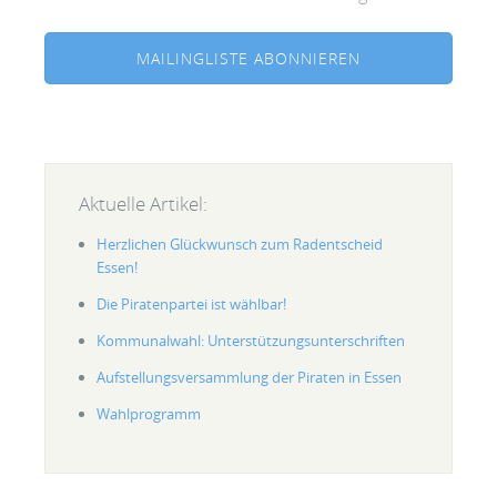
MAILINGLISTE ABONNIEREN
Aktuelle Artikel:
Herzlichen Glückwunsch zum Radentscheid
Essen!
Die Piratenpartei ist wählbar!
Kommunalwahl: Unterstützungsunterschriften
Aufstellungsversammlung der Piraten in Essen
Wahlprogramm