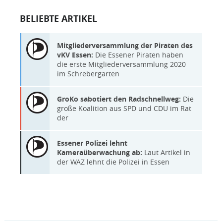
BELIEBTE ARTIKEL
Mitgliederversammlung der Piraten des
vKV Essen:
Die Essener Piraten haben
die erste Mitgliederversammlung 2020
im Schrebergarten
GroKo sabotiert den Radschnellweg:
Die
große Koalition aus SPD und CDU im Rat
der
Essener Polizei lehnt
Kameraüberwachung ab:
Laut Artikel in
der WAZ lehnt die Polizei in Essen