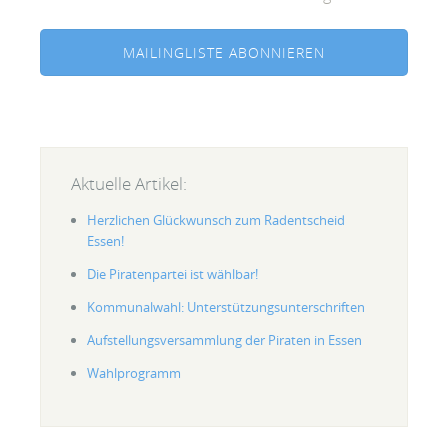
MAILINGLISTE ABONNIEREN
Aktuelle Artikel:
Herzlichen Glückwunsch zum Radentscheid
Essen!
Die Piratenpartei ist wählbar!
Kommunalwahl: Unterstützungsunterschriften
Aufstellungsversammlung der Piraten in Essen
Wahlprogramm