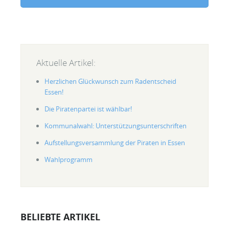
Aktuelle Artikel:
Herzlichen Glückwunsch zum Radentscheid
Essen!
Die Piratenpartei ist wählbar!
Kommunalwahl: Unterstützungsunterschriften
Aufstellungsversammlung der Piraten in Essen
Wahlprogramm
BELIEBTE ARTIKEL