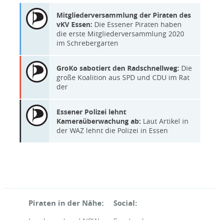
Mitgliederversammlung der Piraten des
vKV Essen:
Die Essener Piraten haben
die erste Mitgliederversammlung 2020
im Schrebergarten
GroKo sabotiert den Radschnellweg:
Die
große Koalition aus SPD und CDU im Rat
der
Essener Polizei lehnt
Kameraüberwachung ab:
Laut Artikel in
der WAZ lehnt die Polizei in Essen
Piraten in der Nähe:
Social: