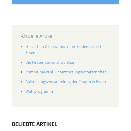
Aktuelle Artikel:
Herzlichen Glückwunsch zum Radentscheid
Essen!
Die Piratenpartei ist wählbar!
Kommunalwahl: Unterstützungsunterschriften
Aufstellungsversammlung der Piraten in Essen
Wahlprogramm
BELIEBTE ARTIKEL