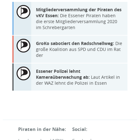
Mitgliederversammlung der Piraten des
vKV Essen:
Die Essener Piraten haben
die erste Mitgliederversammlung 2020
im Schrebergarten
GroKo sabotiert den Radschnellweg:
Die
große Koalition aus SPD und CDU im Rat
der
Essener Polizei lehnt
Kameraüberwachung ab:
Laut Artikel in
der WAZ lehnt die Polizei in Essen
Piraten in der Nähe:
Social: