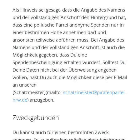
Als Hinweis sei gesagt, dass die Angabe des Namens
und der vollständigen Anschrift den Hintergrund hat,
dass eine politische Partei anonyme Spenden nur in
einer bestimmen Höhe annehmen darf und
ansonsten teilweise abführen muss. Bei Angabe des
Namens und der vollständigen Anschrift ist auch die
Möglichkeit gegeben, dass Du eine
Spendenbescheinigung erhalten würdest. Solltest Du
Deine Daten nicht bei der Überweisung angeben
wollen, hast Du auch die Möglichkeit diese per E-Mail
an unseren
[Schatzmeister](mailto:
schatzmeister@piratenpartei-
nrw.de
) anzugeben.
Zweckgebunden
Du kannst auch für einen bestimmten Zweck
spenden. Es ist außerdem möglich einer bestimmten