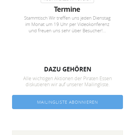
Termine
Stammtisch Wir treffen uns jeden Dienstag
im Monat um 19 Uhr per Videokonferenz
und freuen uns sehr über Besucher!…
DAZU GEHÖREN
Alle wichtigen Aktionen der Piraten Essen
diskutieren wir auf unserer Mailingliste.
MAILINGLISTE ABONNIEREN