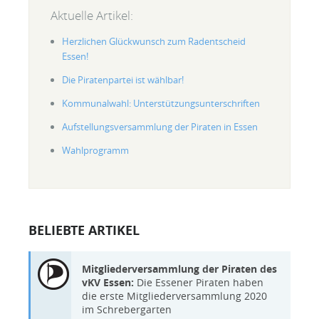
Aktuelle Artikel:
Herzlichen Glückwunsch zum Radentscheid
Essen!
Die Piratenpartei ist wählbar!
Kommunalwahl: Unterstützungsunterschriften
Aufstellungsversammlung der Piraten in Essen
Wahlprogramm
BELIEBTE ARTIKEL
Mitgliederversammlung der Piraten des
vKV Essen:
Die Essener Piraten haben
die erste Mitgliederversammlung 2020
im Schrebergarten