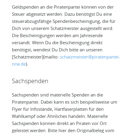
Geldspenden an die Piratenpartei können von der
Steuer abgesetzt werden. Dazu benötigst Du eine
steuerabzugsfähige Spendenbescheinigung, die für
Dich von unserem Schatzmeister ausgestellt wird.
Die Bescheinigungen werden am Jahresende
versandt. Wenn Du die Bescheinigung direkt
benötigst, wendest Du Dich bitte an unseren
[Schatzmeister](mailto:
schatzmeister@piratenpartei-
nrw.de
).
Sachspenden
Sachspenden sind materielle Spenden an die
Piratenpartei. Dabei kann es sich beispielsweise um
Flyer für Infostände, Hartfaserplatten für den
Wahlkampf oder Ähnliches handeln. Materielle
Sachspenden können direkt an Piraten vor Ort
geleistet werden. Bitte hier den Originalbeleg vom