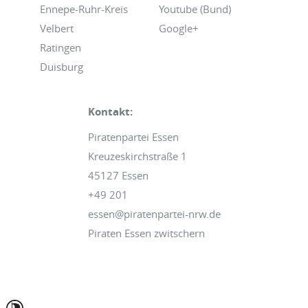
Ennepe-Ruhr-Kreis
Youtube (Bund)
Velbert
Google+
Ratingen
Duisburg
Kontakt:
Piratenpartei Essen
Kreuzeskirchstraße 1
45127 Essen
+49 201
essen@piratenpartei-nrw.de
Piraten Essen zwitschern