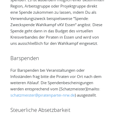
Region, Arbeitsgruppe oder Projektgruppe direkt
eine Spende zukommen zu lassen, indem Du als
Verwendungszweck beispielsweise “Spende:
Zweckspende Wahlkampf vKV Essen“ angibst. Diese
Spende geht dann in das Budget des virtuellen
Kreisverbandes der Piraten in Essen und wird von
uns ausschließlich für den Wahlkampf eingesetzt.
Barspenden
Für Barspenden bei Veranstaltungen oder
Infoständen frag bitte die Piraten vor Ort nach dem
weiteren Ablauf. Die Spendenbescheinigungen
werden entsprechend vom [Schatzmeister](mailto:
schatzmeister@piratenpartei-nrw.de
) ausgestellt.
Steuerliche Absetzbarkeit