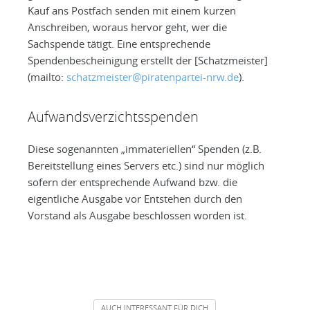
Kauf ans Postfach senden mit einem kurzen
Anschreiben, woraus hervor geht, wer die
Sachspende tätigt. Eine entsprechende
Spendenbescheinigung erstellt der [Schatzmeister]
(mailto:
schatzmeister@piratenpartei-nrw.de
).
Aufwandsverzichtsspenden
Diese sogenannten „immateriellen“ Spenden (z.B.
Bereitstellung eines Servers etc.) sind nur möglich
sofern der entsprechende Aufwand bzw. die
eigentliche Ausgabe vor Entstehen durch den
Vorstand als Ausgabe beschlossen worden ist.