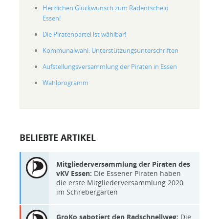
Herzlichen Glückwunsch zum Radentscheid
Essen!
Die Piratenpartei ist wählbar!
Kommunalwahl: Unterstützungsunterschriften
Aufstellungsversammlung der Piraten in Essen
Wahlprogramm
BELIEBTE ARTIKEL
Mitgliederversammlung der Piraten des
vKV Essen:
Die Essener Piraten haben
die erste Mitgliederversammlung 2020
im Schrebergarten
GroKo sabotiert den Radschnellweg:
Die