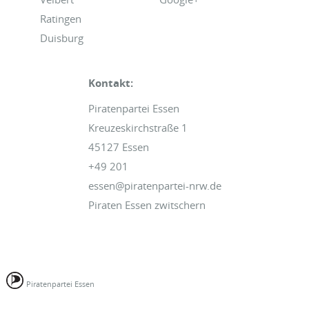
Ratingen
Duisburg
Kontakt:
Piratenpartei Essen
Kreuzeskirchstraße 1
45127 Essen
+49 201
essen@piratenpartei-nrw.de
Piraten Essen zwitschern
Piratenpartei Essen