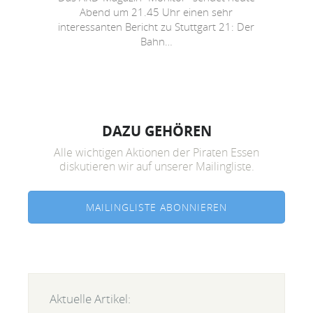
Abend um 21.45 Uhr einen sehr
interessanten Bericht zu Stuttgart 21: Der
Bahn…
DAZU GEHÖREN
Alle wichtigen Aktionen der Piraten Essen
diskutieren wir auf unserer Mailingliste.
MAILINGLISTE ABONNIEREN
Aktuelle Artikel: