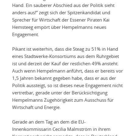
Hand. Ein sauberer Abschied aus der Politik sieht
anders aus!” zeigt sich der Spitzenkandidat und
Sprecher für Wirtschaft der Essener Piraten Kai
Hemsteeg empört über Hempelmanns neues
Engagement.
Pikant ist weiterhin, dass die Steag zu 51% in Hand
eines Stadtwerke-Konsortiums aus dem Ruhrgebiet
ist und derzeit der Kauf der restlichen 49% ansteht.
Auch wenn Hempelmann anführt, dass er bereits vor
1,5 Jahren bekannt gegeben habe, dass er aus der
Politik aussteigt, so ist dieses neue Engagement nicht
vertretbar, gerade unter der Berücksichtigung
Hempelmanns Zugehörigkeit zum Ausschuss für
Wirtschaft und Energie.
Gerade an dem Tag an dem die EU-
Innenkommissarin Cecilia Malmström in ihrem