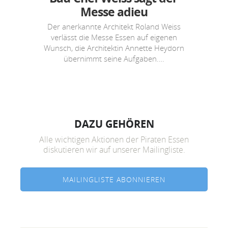
Messe adieu
Der anerkannte Architekt Roland Weiss
verlässt die Messe Essen auf eigenen
Wunsch, die Architektin Annette Heydorn
übernimmt seine Aufgaben.…
DAZU GEHÖREN
Alle wichtigen Aktionen der Piraten Essen
diskutieren wir auf unserer Mailingliste.
MAILINGLISTE ABONNIEREN