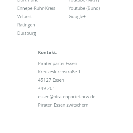
Ennepe-Ruhr-Kreis
Youtube (Bund)
Velbert
Google+
Ratingen
Duisburg
Kontakt:
Piratenpartei Essen
Kreuzeskirchstraße 1
45127 Essen
+49 201
essen@piratenpartei-nrw.de
Piraten Essen zwitschern