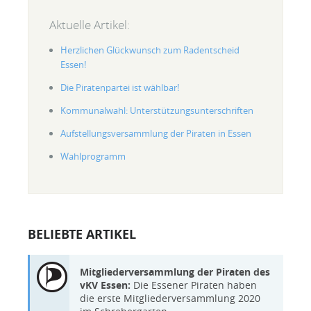
Aktuelle Artikel:
Herzlichen Glückwunsch zum Radentscheid
Essen!
Die Piratenpartei ist wählbar!
Kommunalwahl: Unterstützungsunterschriften
Aufstellungsversammlung der Piraten in Essen
Wahlprogramm
BELIEBTE ARTIKEL
Mitgliederversammlung der Piraten des
vKV Essen:
Die Essener Piraten haben
die erste Mitgliederversammlung 2020